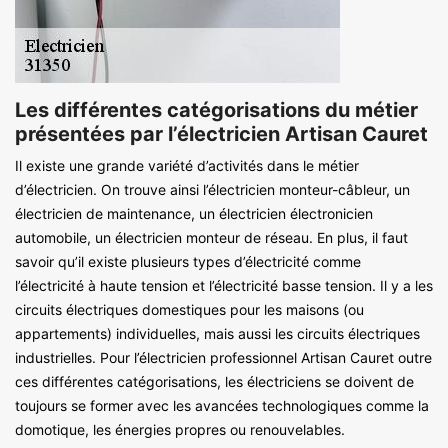
Les différentes catégorisations du métier
présentées par l’électricien Artisan Cauret
Il existe une grande variété d’activités dans le métier
d’électricien. On trouve ainsi l’électricien monteur-câbleur, un
électricien de maintenance, un électricien électronicien
automobile, un électricien monteur de réseau. En plus, il faut
savoir qu’il existe plusieurs types d’électricité comme
l’électricité à haute tension et l’électricité basse tension. Il y a les
circuits électriques domestiques pour les maisons (ou
appartements) individuelles, mais aussi les circuits électriques
industrielles. Pour l’électricien professionnel Artisan Cauret outre
ces différentes catégorisations, les électriciens se doivent de
toujours se former avec les avancées technologiques comme la
domotique, les énergies propres ou renouvelables.