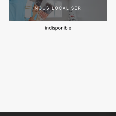
NOUS LOCALISER
indisponible