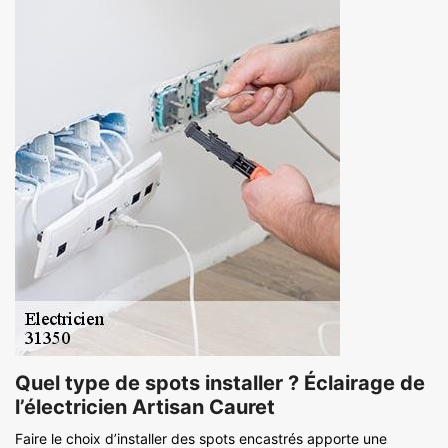
Quel type de spots installer ? Éclairage de
l’électricien Artisan Cauret
Faire le choix d’installer des spots encastrés apporte une