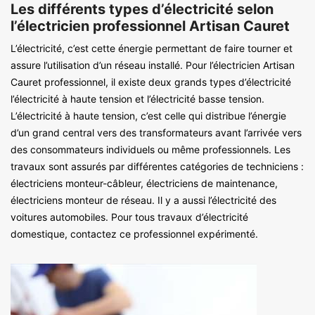
Les différents types d’électricité selon
l’électricien professionnel Artisan Cauret
L’électricité, c’est cette énergie permettant de faire tourner et
assure l’utilisation d’un réseau installé. Pour l’électricien Artisan
Cauret professionnel, il existe deux grands types d’électricité
l’électricité à haute tension et l’électricité basse tension.
L’électricité à haute tension, c’est celle qui distribue l’énergie
d’un grand central vers des transformateurs avant l’arrivée vers
des consommateurs individuels ou même professionnels. Les
travaux sont assurés par différentes catégories de techniciens :
électriciens monteur-câbleur, électriciens de maintenance,
électriciens monteur de réseau. Il y a aussi l’électricité des
voitures automobiles. Pour tous travaux d’électricité
domestique, contactez ce professionnel expérimenté.