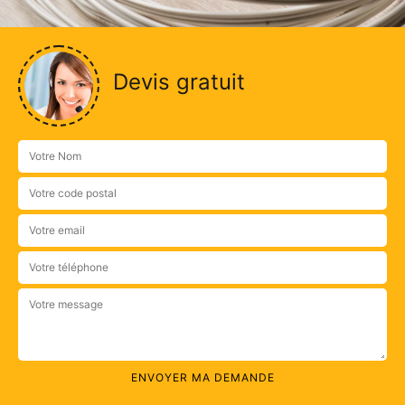
Devis gratuit