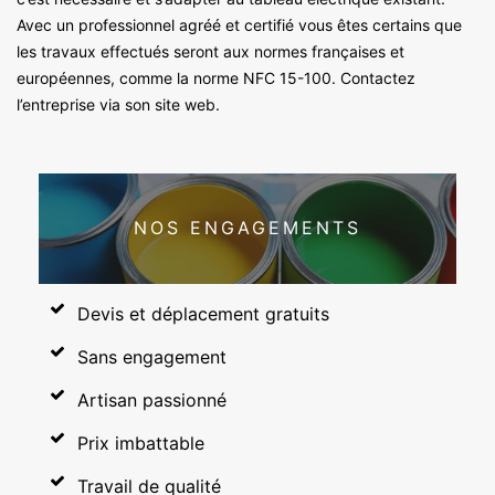
Avec un professionnel agréé et certifié vous êtes certains que
les travaux effectués seront aux normes françaises et
européennes, comme la norme NFC 15-100. Contactez
l’entreprise via son site web.
NOS ENGAGEMENTS
Devis et déplacement gratuits
Sans engagement
Artisan passionné
Prix imbattable
Travail de qualité