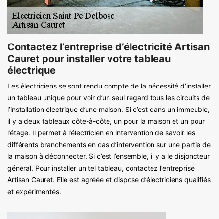
Contactez l’entreprise d’électricité Artisan
Cauret pour installer votre tableau
électrique
Les électriciens se sont rendu compte de la nécessité d’installer
un tableau unique pour voir d’un seul regard tous les circuits de
l’installation électrique d’une maison. Si c’est dans un immeuble,
il y a deux tableaux côte-à-côte, un pour la maison et un pour
l’étage. Il permet à l’électricien en intervention de savoir les
différents branchements en cas d’intervention sur une partie de
la maison à déconnecter. Si c’est l’ensemble, il y a le disjoncteur
général. Pour installer un tel tableau, contactez l’entreprise
Artisan Cauret. Elle est agréée et dispose d’électriciens qualifiés
et expérimentés.