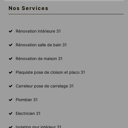
Nos Services
Rénovation intérieure 31
Rénovation salle de bain 31
Rénovation de maison 31
Plaquiste pose de cloison et placo 31
Carreleur pose de carrelage 31
Plombier 31
Electricien 31
Isolation mur intérieur 31