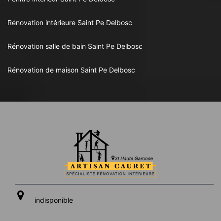
Rénovation intérieure Saint Pe Delbosc
Rénovation salle de bain Saint Pe Delbosc
Rénovation de maison Saint Pe Delbosc
indisponible