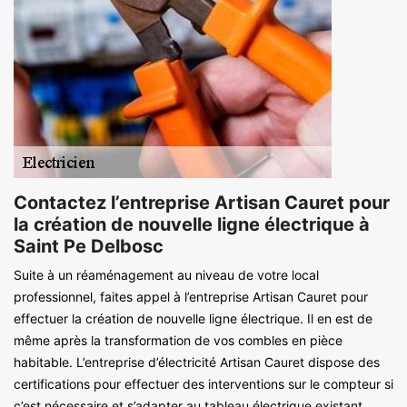
Contactez l’entreprise Artisan Cauret pour
la création de nouvelle ligne électrique à
Saint Pe Delbosc
Suite à un réaménagement au niveau de votre local
professionnel, faites appel à l’entreprise Artisan Cauret pour
effectuer la création de nouvelle ligne électrique. Il en est de
même après la transformation de vos combles en pièce
habitable. L’entreprise d’électricité Artisan Cauret dispose des
certifications pour effectuer des interventions sur le compteur si
c’est nécessaire et s’adapter au tableau électrique existant.