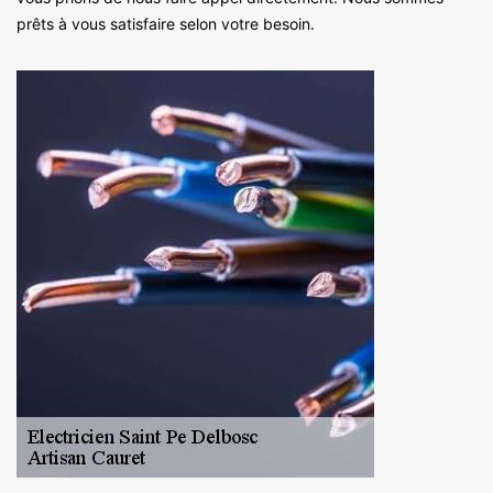
prêts à vous satisfaire selon votre besoin.