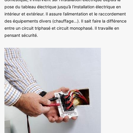
pose du tableau électrique jusqu’à l’installation électrique en
intérieur et extérieur. Il assure l’alimentation et le raccordement
des équipements divers (chauffage…). Il sait faire la différence
entre un circuit triphasé et circuit monophasé. Il travaille en
pensant sécurité.