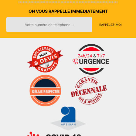
ON VOUS RAPPELLE IMMEDIATEMENT