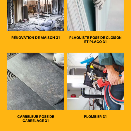
RÉNOVATION DE MAISON 31
PLAQUISTE POSE DE CLOISON
ET PLACO 31
CARRELEUR POSE DE
PLOMBIER 31
CARRELAGE 31