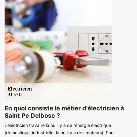
En quoi consiste le métier d'électricien à
Saint Pe Delbosc ?
L’électricien travaille là où il y a de l’énergie électrique
(domestique, industrielle, là où il y a des moteurs). Pour