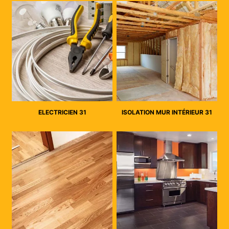
ELECTRICIEN 31
ISOLATION MUR INTÉRIEUR 31