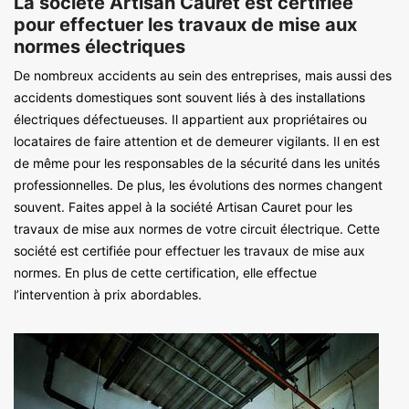
La société Artisan Cauret est certifiée
pour effectuer les travaux de mise aux
normes électriques
De nombreux accidents au sein des entreprises, mais aussi des
accidents domestiques sont souvent liés à des installations
électriques défectueuses. Il appartient aux propriétaires ou
locataires de faire attention et de demeurer vigilants. Il en est
de même pour les responsables de la sécurité dans les unités
professionnelles. De plus, les évolutions des normes changent
souvent. Faites appel à la société Artisan Cauret pour les
travaux de mise aux normes de votre circuit électrique. Cette
société est certifiée pour effectuer les travaux de mise aux
normes. En plus de cette certification, elle effectue
l’intervention à prix abordables.