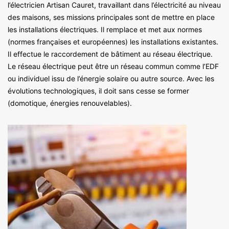
l’électricien Artisan Cauret, travaillant dans l’électricité au niveau
des maisons, ses missions principales sont de mettre en place
les installations électriques. Il remplace et met aux normes
(normes françaises et européennes) les installations existantes.
Il effectue le raccordement de bâtiment au réseau électrique.
Le réseau électrique peut être un réseau commun comme l’EDF
ou individuel issu de l’énergie solaire ou autre source. Avec les
évolutions technologiques, il doit sans cesse se former
(domotique, énergies renouvelables).