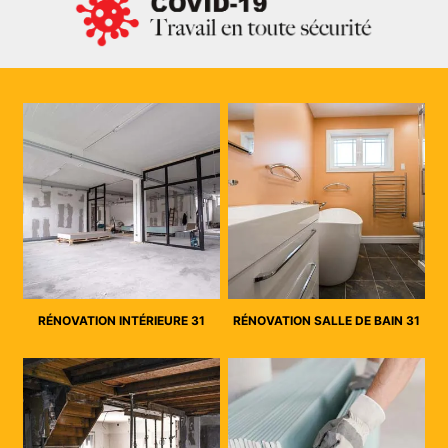
RÉNOVATION INTÉRIEURE 31
RÉNOVATION SALLE DE BAIN 31