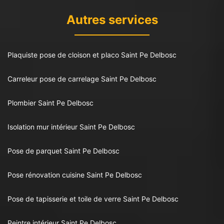
Autres services
Plaquiste pose de cloison et placo Saint Pe Delbosc
Carreleur pose de carrelage Saint Pe Delbosc
Plombier Saint Pe Delbosc
Isolation mur intérieur Saint Pe Delbosc
Pose de parquet Saint Pe Delbosc
Pose rénovation cuisine Saint Pe Delbosc
Pose de tapisserie et toile de verre Saint Pe Delbosc
Peintre intérieur Saint Pe Delbosc