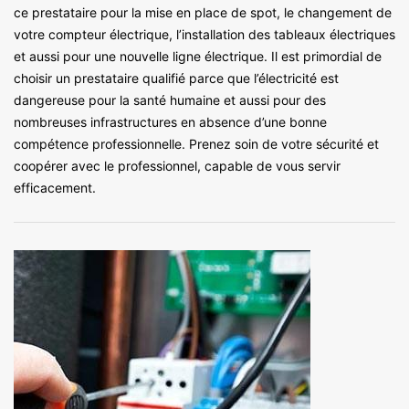
ce prestataire pour la mise en place de spot, le changement de
votre compteur électrique, l’installation des tableaux électriques
et aussi pour une nouvelle ligne électrique. Il est primordial de
choisir un prestataire qualifié parce que l’électricité est
dangereuse pour la santé humaine et aussi pour des
nombreuses infrastructures en absence d’une bonne
compétence professionnelle. Prenez soin de votre sécurité et
coopérer avec le professionnel, capable de vous servir
efficacement.