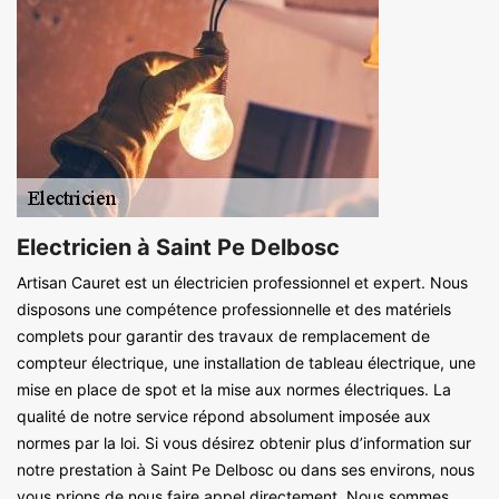
Electricien à Saint Pe Delbosc
Artisan Cauret est un électricien professionnel et expert. Nous
disposons une compétence professionnelle et des matériels
complets pour garantir des travaux de remplacement de
compteur électrique, une installation de tableau électrique, une
mise en place de spot et la mise aux normes électriques. La
qualité de notre service répond absolument imposée aux
normes par la loi. Si vous désirez obtenir plus d’information sur
notre prestation à Saint Pe Delbosc ou dans ses environs, nous
vous prions de nous faire appel directement. Nous sommes