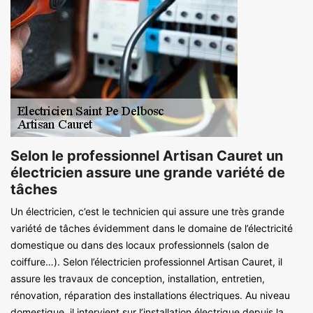
Selon le professionnel Artisan Cauret un
électricien assure une grande variété de
tâches
Un électricien, c’est le technicien qui assure une très grande
variété de tâches évidemment dans le domaine de l’électricité
domestique ou dans des locaux professionnels (salon de
coiffure…). Selon l’électricien professionnel Artisan Cauret, il
assure les travaux de conception, installation, entretien,
rénovation, réparation des installations électriques. Au niveau
domestique, il intervient sur l’installation électrique depuis la