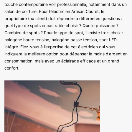
touche contemporaine voir professionnelle, notamment dans un
salon de coiffure. Pour l’électricien Artisan Cauret, le
propriétaire (ou client) doit répondre à différentes questions :
quel type de spots encastrable choisir ? Quelle puissance ?
Combien de spots ? Pour le type de spot, il existe trois choix :
halogène haute tension, halogène basse tension, spot LED
intégré. Fiez-vous à l’expertise de cet électricien qui vous
indiquera la meilleure option pour dépenser le moins d’argent en
consommation, mais avec un éclairage efficace et un grand
confort.