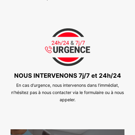
NOUS INTERVENONS 7j/7 et 24h/24
En cas d’urgence, nous intervenons dans l’immédiat,
n’hésitez pas à nous contacter via le formulaire ou à nous
appeler.