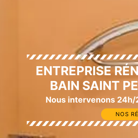
ENTREPRISE RÉ
BAIN SAINT P
Nous intervenons 24h/2
NOS RÉ