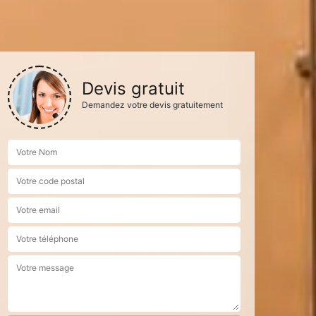
Devis gratuit
Demandez votre devis gratuitement