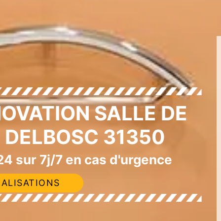
NOVATION SALLE DE
E DELBOSC 31350
4 sur 7j/7 en cas d'urgence
ALISATIONS