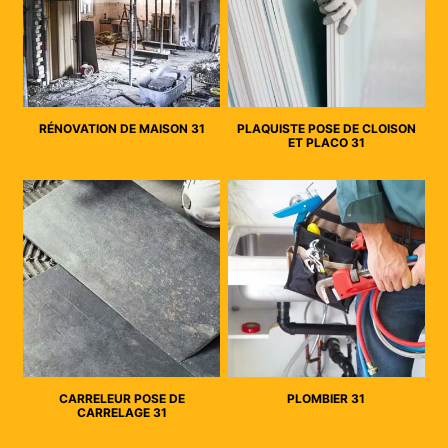
RÉNOVATION DE MAISON 31
PLAQUISTE POSE DE CLOISON
ET PLACO 31
CARRELEUR POSE DE
PLOMBIER 31
CARRELAGE 31