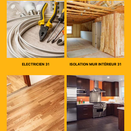
ELECTRICIEN 31
ISOLATION MUR INTÉRIEUR 31