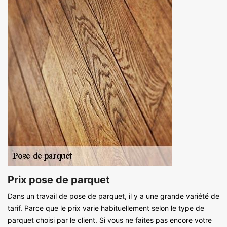
Prix pose de parquet
Dans un travail de pose de parquet, il y a une grande variété de
tarif. Parce que le prix varie habituellement selon le type de
parquet choisi par le client. Si vous ne faites pas encore votre