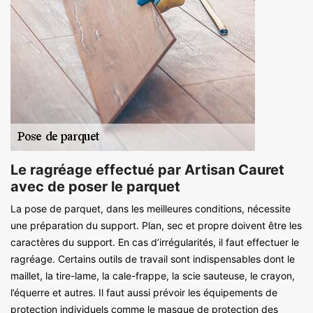
Le ragréage effectué par Artisan Cauret
avec de poser le parquet
La pose de parquet, dans les meilleures conditions, nécessite
une préparation du support. Plan, sec et propre doivent être les
caractères du support. En cas d’irrégularités, il faut effectuer le
ragréage. Certains outils de travail sont indispensables dont le
maillet, la tire-lame, la cale-frappe, la scie sauteuse, le crayon,
l’équerre et autres. Il faut aussi prévoir les équipements de
protection individuels comme le masque de protection des