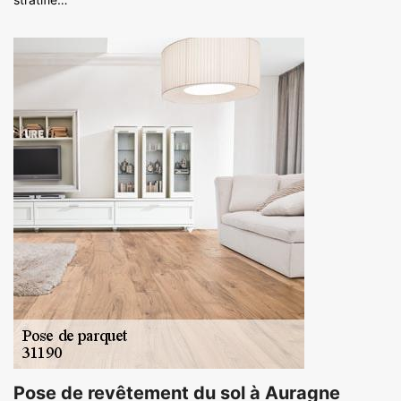
Pose de revêtement du sol à Auragne