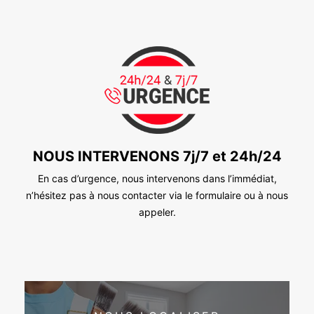
NOUS INTERVENONS 7j/7 et 24h/24
En cas d’urgence, nous intervenons dans l’immédiat,
n’hésitez pas à nous contacter via le formulaire ou à nous
appeler.