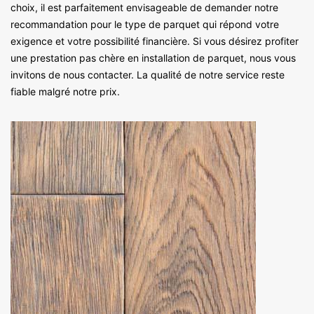
choix, il est parfaitement envisageable de demander notre
recommandation pour le type de parquet qui répond votre
exigence et votre possibilité financière. Si vous désirez profiter
une prestation pas chère en installation de parquet, nous vous
invitons de nous contacter. La qualité de notre service reste
fiable malgré notre prix.