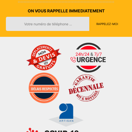
ON VOUS RAPPELLE IMMEDIATEMENT