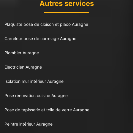
Autres services
Plaquiste pose de cloison et placo Auragne
Carreleur pose de carrelage Auragne
Plombier Auragne
Electricien Auragne
Isolation mur intérieur Auragne
Pose rénovation cuisine Auragne
Pose de tapisserie et toile de verre Auragne
Peintre intérieur Auragne