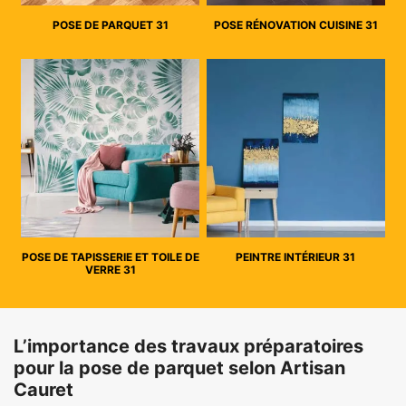
POSE DE PARQUET 31
POSE RÉNOVATION CUISINE 31
POSE DE TAPISSERIE ET TOILE DE
PEINTRE INTÉRIEUR 31
VERRE 31
L’importance des travaux préparatoires
pour la pose de parquet selon Artisan
Cauret