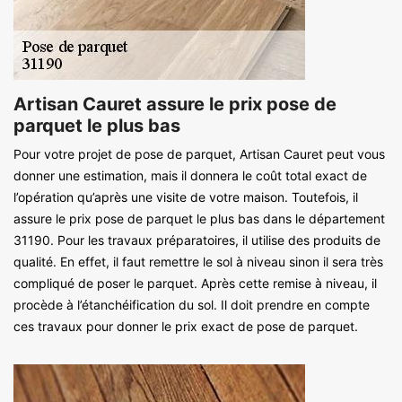
Artisan Cauret assure le prix pose de
parquet le plus bas
Pour votre projet de pose de parquet, Artisan Cauret peut vous
donner une estimation, mais il donnera le coût total exact de
l’opération qu’après une visite de votre maison. Toutefois, il
assure le prix pose de parquet le plus bas dans le département
31190. Pour les travaux préparatoires, il utilise des produits de
qualité. En effet, il faut remettre le sol à niveau sinon il sera très
compliqué de poser le parquet. Après cette remise à niveau, il
procède à l’étanchéification du sol. Il doit prendre en compte
ces travaux pour donner le prix exact de pose de parquet.