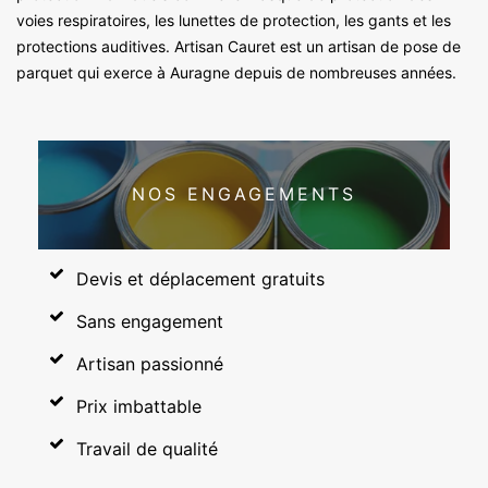
voies respiratoires, les lunettes de protection, les gants et les
protections auditives. Artisan Cauret est un artisan de pose de
parquet qui exerce à Auragne depuis de nombreuses années.
NOS ENGAGEMENTS
Devis et déplacement gratuits
Sans engagement
Artisan passionné
Prix imbattable
Travail de qualité