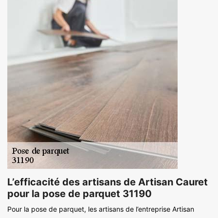
L’efficacité des artisans de Artisan Cauret
pour la pose de parquet 31190
Pour la pose de parquet, les artisans de l’entreprise Artisan