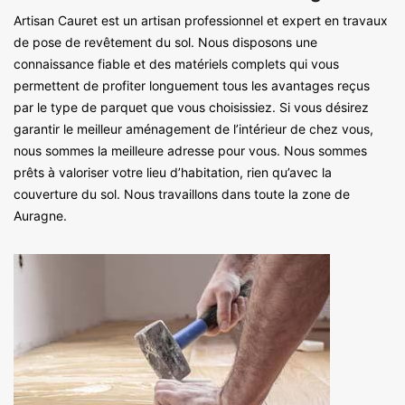
Artisan Cauret est un artisan professionnel et expert en travaux
de pose de revêtement du sol. Nous disposons une
connaissance fiable et des matériels complets qui vous
permettent de profiter longuement tous les avantages reçus
par le type de parquet que vous choisissiez. Si vous désirez
garantir le meilleur aménagement de l’intérieur de chez vous,
nous sommes la meilleure adresse pour vous. Nous sommes
prêts à valoriser votre lieu d’habitation, rien qu’avec la
couverture du sol. Nous travaillons dans toute la zone de
Auragne.