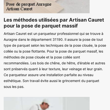
Les méthodes utilisées par Artisan Cauret
pour la pose de parquet massif
Artisan Cauret est un parqueteur professionnel qui se trouve à
Auragne dans le département 31190. Il assure la pose de tout
type de parquet selon les techniques de la pose clouée, la pose
collée ou la pose flottante. Pour la pose de parquet massif, les
méthodes de pose clouée et la pose collée sont
recommandées. Les bois de chêne, de hêtre, d’érable et autres
sont préservés quant à leur texture, leur veinage et leur grain.
Ce parqueteur assure une installation parfaite au niveau
esthétique. Son travail évite aussi le grincement du parquet
sous les pas.