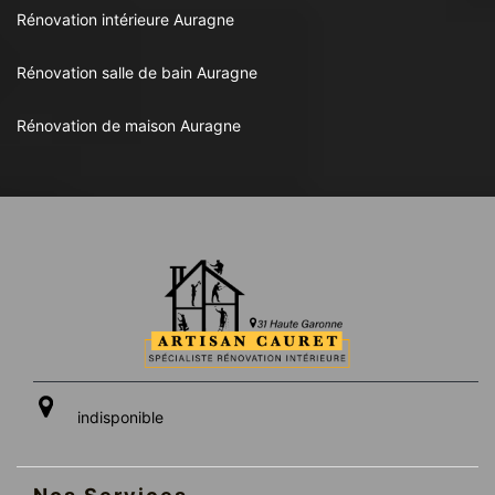
Rénovation intérieure Auragne
Rénovation salle de bain Auragne
Rénovation de maison Auragne
indisponible