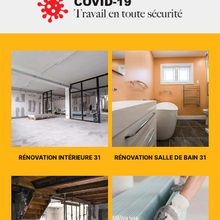
RÉNOVATION INTÉRIEURE 31
RÉNOVATION SALLE DE BAIN 31