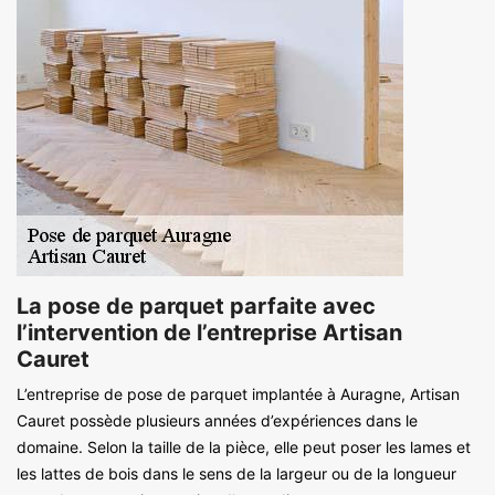
La pose de parquet parfaite avec
l’intervention de l’entreprise Artisan
Cauret
L’entreprise de pose de parquet implantée à Auragne, Artisan
Cauret possède plusieurs années d’expériences dans le
domaine. Selon la taille de la pièce, elle peut poser les lames et
les lattes de bois dans le sens de la largeur ou de la longueur