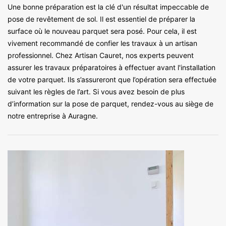
Une bonne préparation est la clé d'un résultat impeccable de
pose de revêtement de sol. Il est essentiel de préparer la
surface où le nouveau parquet sera posé. Pour cela, il est
vivement recommandé de confier les travaux à un artisan
professionnel. Chez Artisan Cauret, nos experts peuvent
assurer les travaux préparatoires à effectuer avant l'installation
de votre parquet. Ils s’assureront que l’opération sera effectuée
suivant les règles de l’art. Si vous avez besoin de plus
d’information sur la pose de parquet, rendez-vous au siège de
notre entreprise à Auragne.