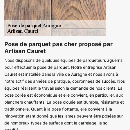
Pose de parquet pas cher proposé par
Artisan Cauret
Nous disposons de quelques équipes de parqueteurs aguerris
pour effectuer la pose de parquet. Notre entreprise Artisan
Cauret est installée dans la ville de Auragne et nous avons à
notre actif des années de pratique, couronnées de succès. Nos
équipes réalisent le travail selon la demande de nos clients. La
pose collée est économique et elle convient, en particulier, aux
planchers chauffants. La pose clouée est durable, résistante et
traditionnelle. Quant à la pose flottante, elle convient à la
rénovation étant donné que les lames peuvent être posées sur
de nombreux types de surface dont le carrelage, le sol
stratifié…