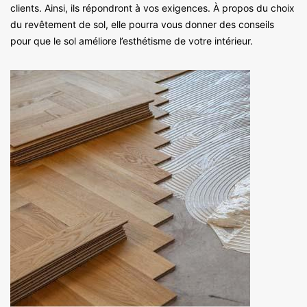
clients. Ainsi, ils répondront à vos exigences. À propos du choix
du revêtement de sol, elle pourra vous donner des conseils
pour que le sol améliore l’esthétisme de votre intérieur.