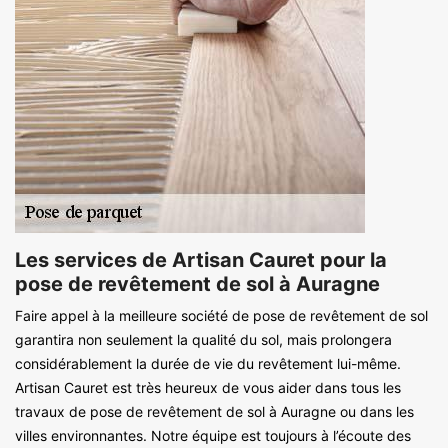
Les services de Artisan Cauret pour la
pose de revêtement de sol à Auragne
Faire appel à la meilleure société de pose de revêtement de sol
garantira non seulement la qualité du sol, mais prolongera
considérablement la durée de vie du revêtement lui-même.
Artisan Cauret est très heureux de vous aider dans tous les
travaux de pose de revêtement de sol à Auragne ou dans les
villes environnantes. Notre équipe est toujours à l’écoute des