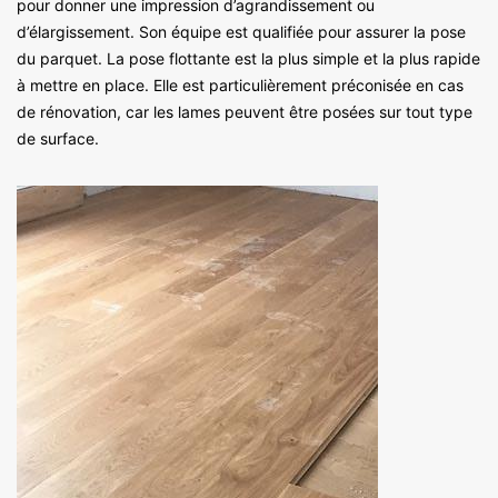
pour donner une impression d’agrandissement ou
d’élargissement. Son équipe est qualifiée pour assurer la pose
du parquet. La pose flottante est la plus simple et la plus rapide
à mettre en place. Elle est particulièrement préconisée en cas
de rénovation, car les lames peuvent être posées sur tout type
de surface.