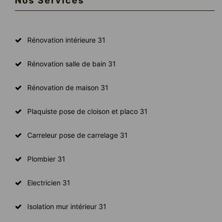
Nos Services
Rénovation intérieure 31
Rénovation salle de bain 31
Rénovation de maison 31
Plaquiste pose de cloison et placo 31
Carreleur pose de carrelage 31
Plombier 31
Electricien 31
Isolation mur intérieur 31