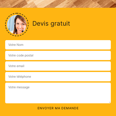
Devis gratuit