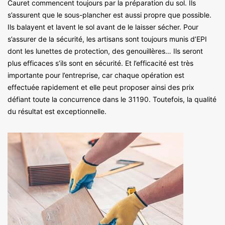
Cauret commencent toujours par la préparation du sol. Ils
s’assurent que le sous-plancher est aussi propre que possible.
Ils balayent et lavent le sol avant de le laisser sécher. Pour
s’assurer de la sécurité, les artisans sont toujours munis d’EPI
dont les lunettes de protection, des genouillères… Ils seront
plus efficaces s’ils sont en sécurité. Et l’efficacité est très
importante pour l’entreprise, car chaque opération est
effectuée rapidement et elle peut proposer ainsi des prix
défiant toute la concurrence dans le 31190. Toutefois, la qualité
du résultat est exceptionnelle.