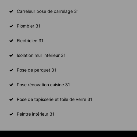
Carreleur pose de carrelage 31
Plombier 31
Electricien 31
Isolation mur intérieur 31
Pose de parquet 31
Pose rénovation cuisine 31
Pose de tapisserie et toile de verre 31
Peintre intérieur 31