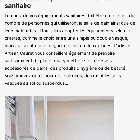
sanitaire
Le choix de vos équipements sanitaires doit être en fonction du
nombre de personnes qui utiliseront la salle de bain ainsi que de
leurs habitudes. Il faut alors adapter les équipements selon ces
critères, comme le choix entre une simple ou double vasque,
mais aussi entre une baignoire d’une ou deux places. L’artisan
Artisan Cauret vous conseillera également de prévoire
suffisamment de place pour y mettre le reste de vos
accessoires de bains, des produits d’hygiène ou de beauté.
Vous pouvez opter pour des colonnes, des meubles sous-
vasques au sol ou suspendus…