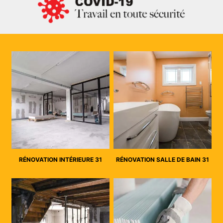
RÉNOVATION INTÉRIEURE 31
RÉNOVATION SALLE DE BAIN 31