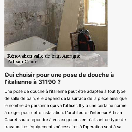
Qui choisir pour une pose de douche à
l’italienne à 31190 ?
Une pose de douche à l’italienne peut être adaptée à tout type
de salle de bain, elle dépend de la surface de la pièce ainsi que
le nombre de personne qui va l’utiliser. Il y a une certaine norme
à exiger pour cette installation. L’architecte d’intérieur Artisan
Cauret saura répondre à vos exigences en réalisant ce type de
travaux. Les équipements nécessaires à l’opération sont à sa