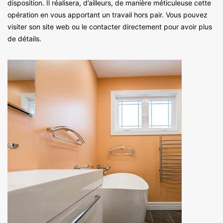
disposition. Il réalisera, d’ailleurs, de manière méticuleuse cette
opération en vous apportant un travail hors pair. Vous pouvez
visiter son site web ou le contacter directement pour avoir plus
de détails.