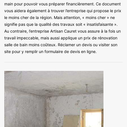
main pour pouvoir vous préparer financièrement. Ce document
vous aidera également à trouver l’entreprise qui propose le prix
le moins cher de la région. Mais attention, « moins cher » ne
signifie pas que la qualité des travaux soit « insatisfaisante ».
Au contraire, l’entreprise Artisan Cauret vous assure à la fois un
travail impeccable, mais aussi applique un prix de rénovation
salle de bain moins coûteux. Réclamer un devis ou visiter son
site pour y remplir un formulaire de devis en ligne.