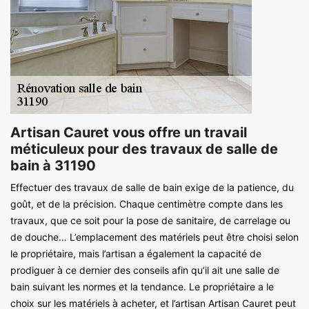
Artisan Cauret vous offre un travail
méticuleux pour des travaux de salle de
bain à 31190
Effectuer des travaux de salle de bain exige de la patience, du
goût, et de la précision. Chaque centimètre compte dans les
travaux, que ce soit pour la pose de sanitaire, de carrelage ou
de douche… L’emplacement des matériels peut être choisi selon
le propriétaire, mais l’artisan a également la capacité de
prodiguer à ce dernier des conseils afin qu’il ait une salle de
bain suivant les normes et la tendance. Le propriétaire a le
choix sur les matériels à acheter, et l’artisan Artisan Cauret peut