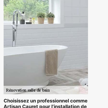
Choisissez un professionnel comme
Artisan Cauret pour l’installation de