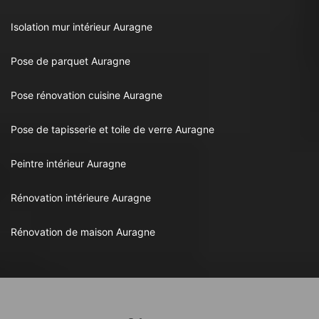
Isolation mur intérieur Auragne
Pose de parquet Auragne
Pose rénovation cuisine Auragne
Pose de tapisserie et toile de verre Auragne
Peintre intérieur Auragne
Rénovation intérieure Auragne
Rénovation de maison Auragne