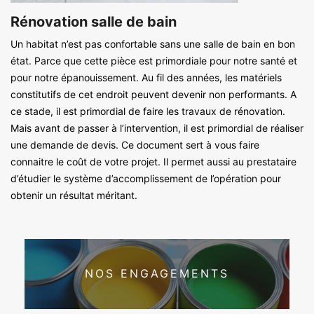
Rénovation salle de bain
Un habitat n’est pas confortable sans une salle de bain en bon
état. Parce que cette pièce est primordiale pour notre santé et
pour notre épanouissement. Au fil des années, les matériels
constitutifs de cet endroit peuvent devenir non performants. A
ce stade, il est primordial de faire les travaux de rénovation.
Mais avant de passer à l’intervention, il est primordial de réaliser
une demande de devis. Ce document sert à vous faire
connaitre le coût de votre projet. Il permet aussi au prestataire
d’étudier le système d’accomplissement de l’opération pour
obtenir un résultat méritant.
NOS ENGAGEMENTS