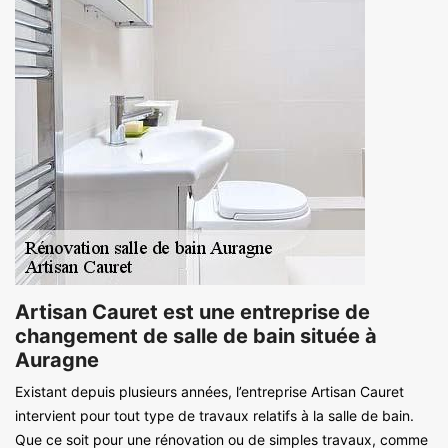
Artisan Cauret est une entreprise de
changement de salle de bain située à
Auragne
Existant depuis plusieurs années, l’entreprise Artisan Cauret
intervient pour tout type de travaux relatifs à la salle de bain.
Que ce soit pour une rénovation ou de simples travaux, comme