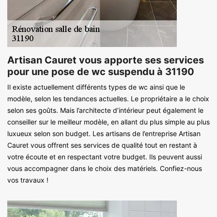
Artisan Cauret vous apporte ses services
pour une pose de wc suspendu à 31190
Il existe actuellement différents types de wc ainsi que le
modèle, selon les tendances actuelles. Le propriétaire a le choix
selon ses goûts. Mais l’architecte d’intérieur peut également le
conseiller sur le meilleur modèle, en allant du plus simple au plus
luxueux selon son budget. Les artisans de l’entreprise Artisan
Cauret vous offrent ses services de qualité tout en restant à
votre écoute et en respectant votre budget. Ils peuvent aussi
vous accompagner dans le choix des matériels. Confiez-nous
vos travaux !