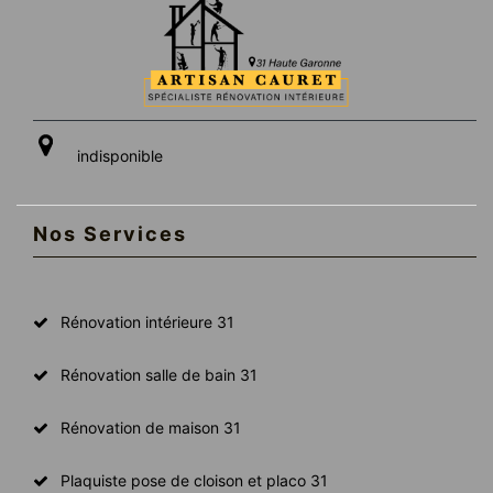
indisponible
Nos Services
Rénovation intérieure 31
Rénovation salle de bain 31
Rénovation de maison 31
Plaquiste pose de cloison et placo 31