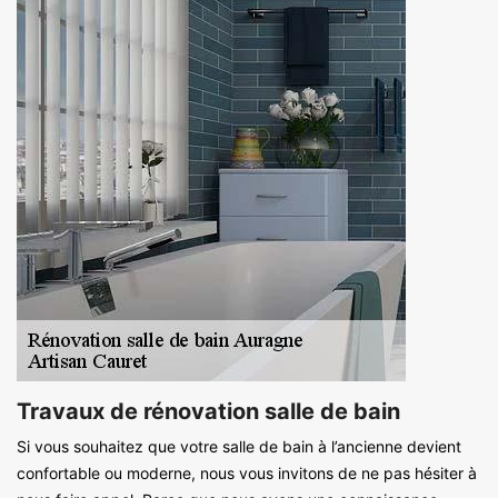
Travaux de rénovation salle de bain
Si vous souhaitez que votre salle de bain à l’ancienne devient
confortable ou moderne, nous vous invitons de ne pas hésiter à