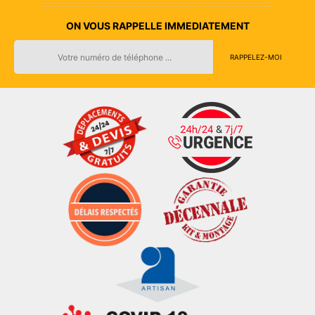
ON VOUS RAPPELLE IMMEDIATEMENT