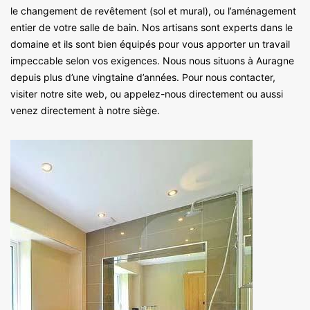
le changement de revêtement (sol et mural), ou l’aménagement
entier de votre salle de bain. Nos artisans sont experts dans le
domaine et ils sont bien équipés pour vous apporter un travail
impeccable selon vos exigences. Nous nous situons à Auragne
depuis plus d’une vingtaine d’années. Pour nous contacter,
visiter notre site web, ou appelez-nous directement ou aussi
venez directement à notre siège.