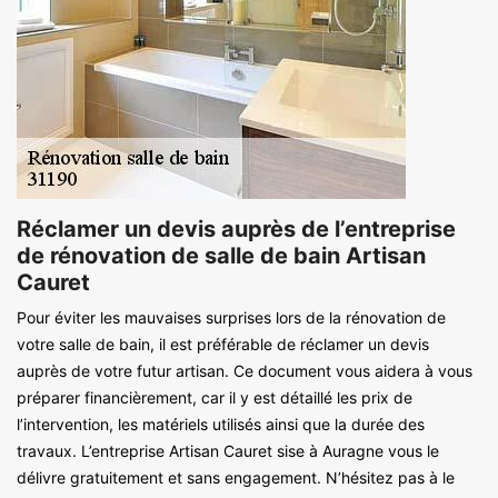
Réclamer un devis auprès de l’entreprise
de rénovation de salle de bain Artisan
Cauret
Pour éviter les mauvaises surprises lors de la rénovation de
votre salle de bain, il est préférable de réclamer un devis
auprès de votre futur artisan. Ce document vous aidera à vous
préparer financièrement, car il y est détaillé les prix de
l’intervention, les matériels utilisés ainsi que la durée des
travaux. L’entreprise Artisan Cauret sise à Auragne vous le
délivre gratuitement et sans engagement. N’hésitez pas à le