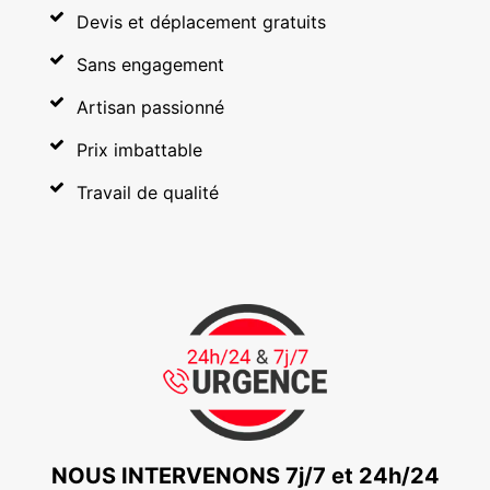
Devis et déplacement gratuits
Sans engagement
Artisan passionné
Prix imbattable
Travail de qualité
NOUS INTERVENONS 7j/7 et 24h/24