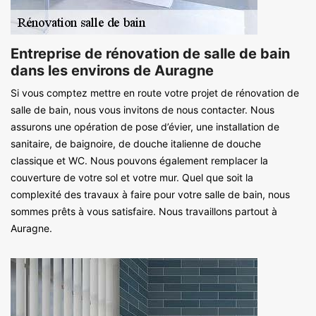
Entreprise de rénovation de salle de bain
dans les environs de Auragne
Si vous comptez mettre en route votre projet de rénovation de
salle de bain, nous vous invitons de nous contacter. Nous
assurons une opération de pose d’évier, une installation de
sanitaire, de baignoire, de douche italienne de douche
classique et WC. Nous pouvons également remplacer la
couverture de votre sol et votre mur. Quel que soit la
complexité des travaux à faire pour votre salle de bain, nous
sommes prêts à vous satisfaire. Nous travaillons partout à
Auragne.