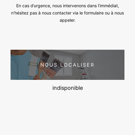
En cas d’urgence, nous intervenons dans l’immédiat,
n’hésitez pas à nous contacter via le formulaire ou à nous
appeler.
NOUS LOCALISER
indisponible