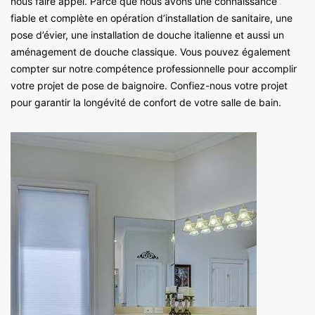
nous faire appel. Parce que nous avons une connaissance
fiable et complète en opération d’installation de sanitaire, une
pose d’évier, une installation de douche italienne et aussi un
aménagement de douche classique. Vous pouvez également
compter sur notre compétence professionnelle pour accomplir
votre projet de pose de baignoire. Confiez-nous votre projet
pour garantir la longévité de confort de votre salle de bain.