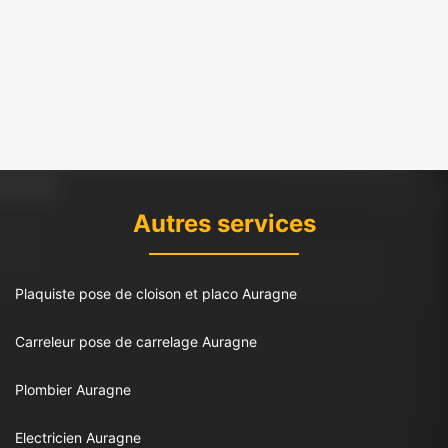
Autres services
Plaquiste pose de cloison et placo Auragne
Carreleur pose de carrelage Auragne
Plombier Auragne
Electricien Auragne