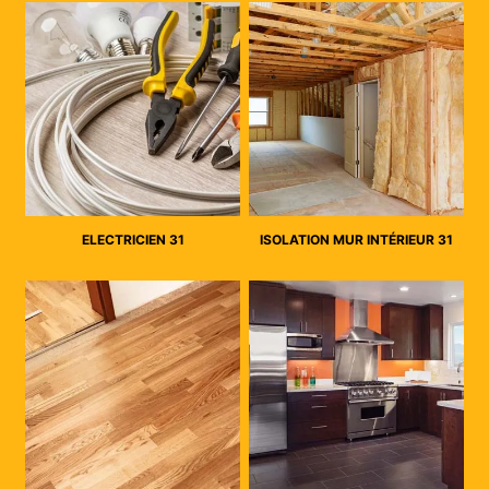
ELECTRICIEN 31
ISOLATION MUR INTÉRIEUR 31