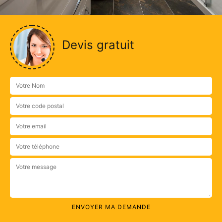
Devis gratuit