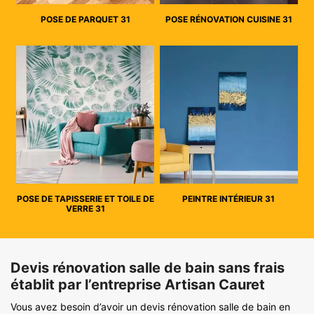
POSE DE PARQUET 31
POSE RÉNOVATION CUISINE 31
POSE DE TAPISSERIE ET TOILE DE
PEINTRE INTÉRIEUR 31
VERRE 31
Devis rénovation salle de bain sans frais
établit par l’entreprise Artisan Cauret
Vous avez besoin d’avoir un devis rénovation salle de bain en