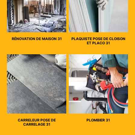
RÉNOVATION DE MAISON 31
PLAQUISTE POSE DE CLOISON
ET PLACO 31
CARRELEUR POSE DE
PLOMBIER 31
CARRELAGE 31