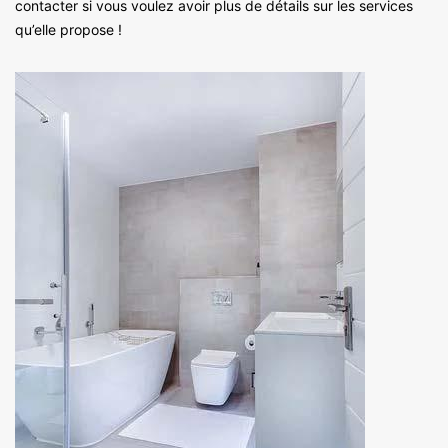
contacter si vous voulez avoir plus de détails sur les services
qu’elle propose !