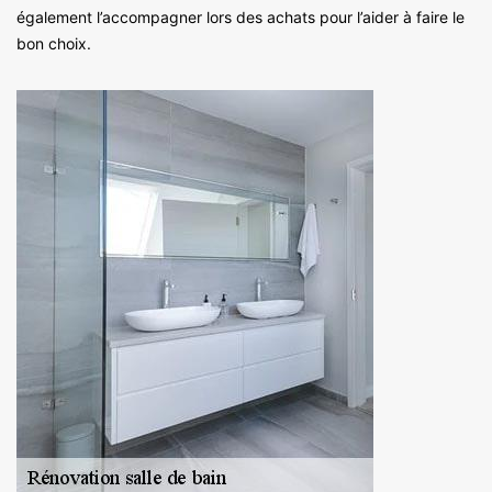
également l’accompagner lors des achats pour l’aider à faire le
bon choix.